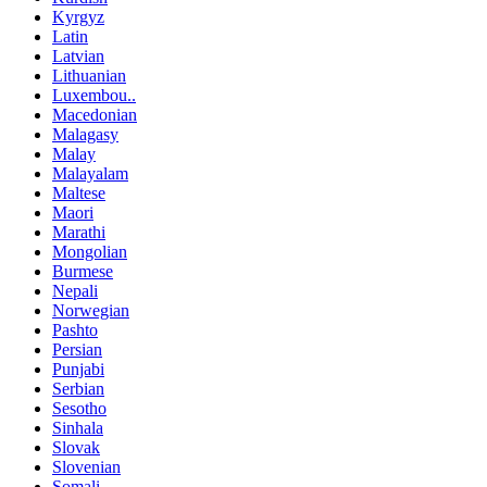
Kyrgyz
Latin
Latvian
Lithuanian
Luxembou..
Macedonian
Malagasy
Malay
Malayalam
Maltese
Maori
Marathi
Mongolian
Burmese
Nepali
Norwegian
Pashto
Persian
Punjabi
Serbian
Sesotho
Sinhala
Slovak
Slovenian
Somali