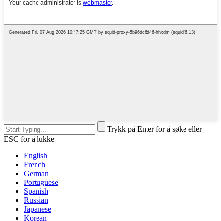
Trykk på Enter for å søke eller
ESC for å lukke
English
French
German
Portuguese
Spanish
Russian
Japanese
Korean